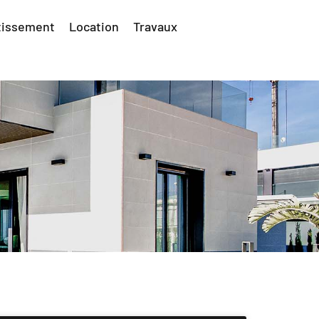
tissement
Location
Travaux