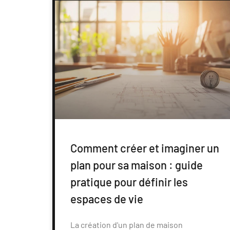
Comment créer et imaginer un
plan pour sa maison : guide
pratique pour définir les
espaces de vie
La création d'un plan de maison