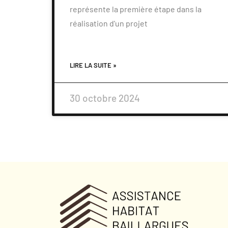
représente la première étape dans la
réalisation d'un projet
LIRE LA SUITE »
30 octobre 2024