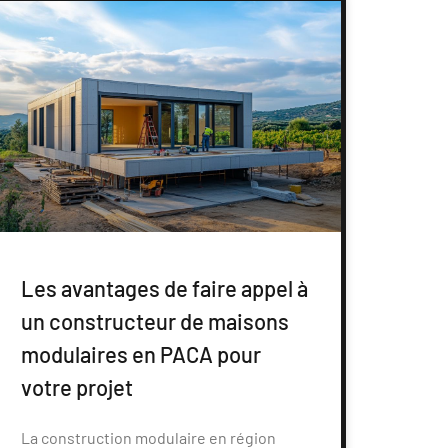
Les avantages de faire appel à
un constructeur de maisons
modulaires en PACA pour
votre projet
La construction modulaire en région