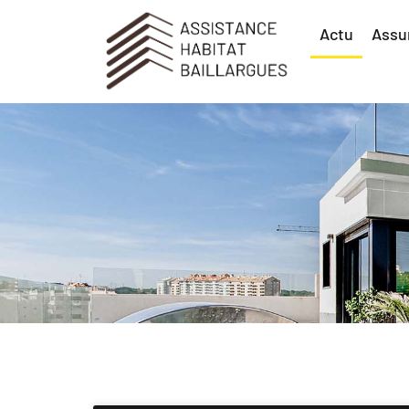
Actu
Assu