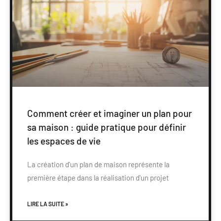
Comment créer et imaginer un plan pour
sa maison : guide pratique pour définir
les espaces de vie
La création d'un plan de maison représente la
première étape dans la réalisation d'un projet
LIRE LA SUITE »