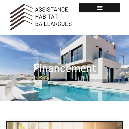
Financement