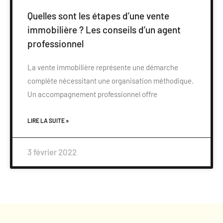
Quelles sont les étapes d’une vente
immobilière ? Les conseils d’un agent
professionnel
La vente immobilière représente une démarche
complète nécessitant une organisation méthodique.
Un accompagnement professionnel offre
LIRE LA SUITE »
3 février 2022