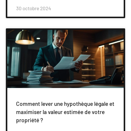
30 octobre 2024
Comment lever une hypothèque légale et
maximiser la valeur estimée de votre
propriété ?