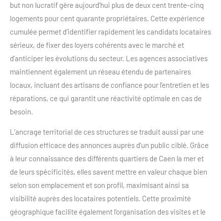
but non lucratif gère aujourd’hui plus de deux cent trente-cinq
logements pour cent quarante propriétaires. Cette expérience
cumulée permet d’identifier rapidement les candidats locataires
sérieux, de fixer des loyers cohérents avec le marché et
d’anticiper les évolutions du secteur. Les agences associatives
maintiennent également un réseau étendu de partenaires
locaux, incluant des artisans de confiance pour l’entretien et les
réparations, ce qui garantit une réactivité optimale en cas de
besoin.
L’ancrage territorial de ces structures se traduit aussi par une
diffusion efficace des annonces auprès d’un public ciblé. Grâce
à leur connaissance des différents quartiers de Caen la mer et
de leurs spécificités, elles savent mettre en valeur chaque bien
selon son emplacement et son profil, maximisant ainsi sa
visibilité auprès des locataires potentiels. Cette proximité
géographique facilite également l’organisation des visites et le