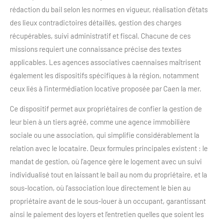
rédaction du bail selon les normes en vigueur, réalisation d’états
des lieux contradictoires détaillés, gestion des charges
récupérables, suivi administratif et fiscal. Chacune de ces
missions requiert une connaissance précise des textes
applicables. Les agences associatives caennaises maîtrisent
également les dispositifs spécifiques à la région, notamment
ceux liés à l’intermédiation locative proposée par Caen la mer.
Ce dispositif permet aux propriétaires de confier la gestion de
leur bien à un tiers agréé, comme une agence immobilière
sociale ou une association, qui simplifie considérablement la
relation avec le locataire. Deux formules principales existent : le
mandat de gestion, où l’agence gère le logement avec un suivi
individualisé tout en laissant le bail au nom du propriétaire, et la
sous-location, où l’association loue directement le bien au
propriétaire avant de le sous-louer à un occupant, garantissant
ainsi le paiement des loyers et l’entretien quelles que soient les