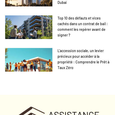
Dubai
Top 10 des défauts et vices
cachés dans un contrat de bail :
comment les repérer avant de
signer ?
L’accession sociale, un levier
précieux pour accéder à la
propriété : Comprendre le Prêt à
Taux Zéro