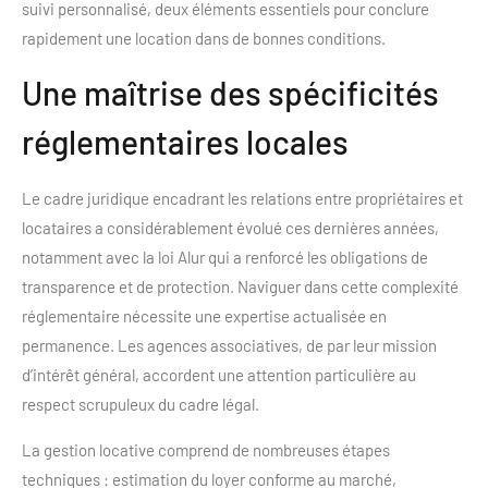
suivi personnalisé, deux éléments essentiels pour conclure
rapidement une location dans de bonnes conditions.
Une maîtrise des spécificités
réglementaires locales
Le cadre juridique encadrant les relations entre propriétaires et
locataires a considérablement évolué ces dernières années,
notamment avec la loi Alur qui a renforcé les obligations de
transparence et de protection. Naviguer dans cette complexité
réglementaire nécessite une expertise actualisée en
permanence. Les agences associatives, de par leur mission
d’intérêt général, accordent une attention particulière au
respect scrupuleux du cadre légal.
La gestion locative comprend de nombreuses étapes
techniques : estimation du loyer conforme au marché,