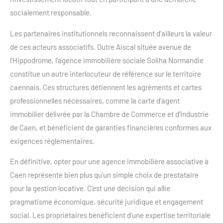
socialement responsable.
Les partenaires institutionnels reconnaissent d’ailleurs la valeur
de ces acteurs associatifs. Outre Aiscal située avenue de
l’Hippodrome, l’agence immobilière sociale Soliha Normandie
constitue un autre interlocuteur de référence sur le territoire
caennais. Ces structures détiennent les agréments et cartes
professionnelles nécessaires, comme la carte d’agent
immobilier délivrée par la Chambre de Commerce et d’Industrie
de Caen, et bénéficient de garanties financières conformes aux
exigences réglementaires.
En définitive, opter pour une agence immobilière associative à
Caen représente bien plus qu’un simple choix de prestataire
pour la gestion locative. C’est une décision qui allie
pragmatisme économique, sécurité juridique et engagement
social. Les propriétaires bénéficient d’une expertise territoriale