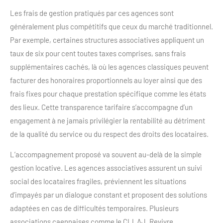
Les frais de gestion pratiqués par ces agences sont
généralement plus compétitifs que ceux du marché traditionnel.
Par exemple, certaines structures associatives appliquent un
taux de six pour cent toutes taxes comprises, sans frais
supplémentaires cachés, là où les agences classiques peuvent
facturer des honoraires proportionnels au loyer ainsi que des
frais fixes pour chaque prestation spécifique comme les états
des lieux. Cette transparence tarifaire s’accompagne d’un
engagement à ne jamais privilégier la rentabilité au détriment
de la qualité du service ou du respect des droits des locataires.
L’accompagnement proposé va souvent au-delà de la simple
gestion locative. Les agences associatives assurent un suivi
social des locataires fragiles, préviennent les situations
d’impayés par un dialogue constant et proposent des solutions
adaptées en cas de difficultés temporaires. Plusieurs
associations caennaises comme le CLLAJ, Revivre,