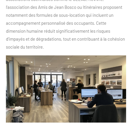
l’association des Amis de Jean Bosco ou Itinéraires proposent
notamment des formules de sous-location qui incluent un
accompagnement personnalisé des occupants. Cette
dimension humaine réduit significativement les risques
d’impayés et de dégradations, tout en contribuant à la cohésion
sociale du territoire.