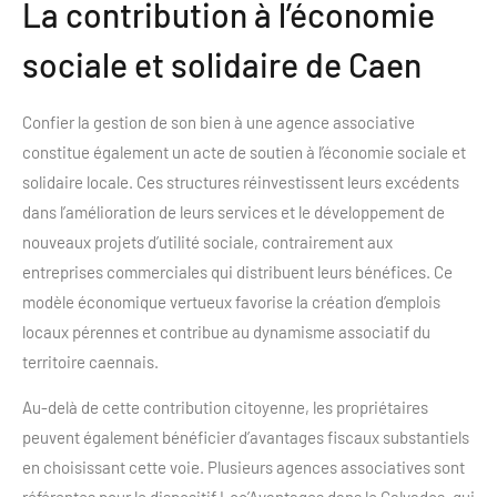
La contribution à l’économie
sociale et solidaire de Caen
Confier la gestion de son bien à une agence associative
constitue également un acte de soutien à l’économie sociale et
solidaire locale. Ces structures réinvestissent leurs excédents
dans l’amélioration de leurs services et le développement de
nouveaux projets d’utilité sociale, contrairement aux
entreprises commerciales qui distribuent leurs bénéfices. Ce
modèle économique vertueux favorise la création d’emplois
locaux pérennes et contribue au dynamisme associatif du
territoire caennais.
Au-delà de cette contribution citoyenne, les propriétaires
peuvent également bénéficier d’avantages fiscaux substantiels
en choisissant cette voie. Plusieurs agences associatives sont
référentes pour le dispositif Loc’Avantages dans le Calvados, qui