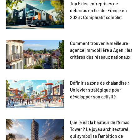
Top 5 des entreprises de
débarras en Île-de-France en
2026 : Comparatif complet
Comment trouver la meilleure
agence immobilière à Agen : les
critères des réseaux nationaux
Définir sa zone de chalandise :
Un levier stratégique pour
développer son activité
Quelle est la hauteur de l’Almas
Tower ? Le joyau architectural
qui symbolise l’ambition de