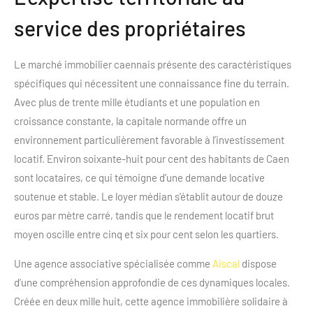
service des propriétaires
Le marché immobilier caennais présente des caractéristiques
spécifiques qui nécessitent une connaissance fine du terrain.
Avec plus de trente mille étudiants et une population en
croissance constante, la capitale normande offre un
environnement particulièrement favorable à l’investissement
locatif. Environ soixante-huit pour cent des habitants de Caen
sont locataires, ce qui témoigne d’une demande locative
soutenue et stable. Le loyer médian s’établit autour de douze
euros par mètre carré, tandis que le rendement locatif brut
moyen oscille entre cinq et six pour cent selon les quartiers.
Une agence associative spécialisée comme
Aiscal
dispose
d’une compréhension approfondie de ces dynamiques locales.
Créée en deux mille huit, cette agence immobilière solidaire à