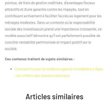
pointue, de frais de gestion maîtrisés, d’avantages fiscaux
attractifs et d’une garantie contre les impayés, tout en
contribuant activement à faciliter l’accès au logement pour les
ménages modestes. Dans un contexte où la responsabilité
sociale des investisseurs prend une importance croissante, ce
modèle associatif démontre qu’il est parfaitement possible de
concilier rentabilité patrimoniale et impact positif sur la
société.
Ces contenus traitent de sujets similaires :
Comment trouver la meilleure agence immobilière à Agen
: les critères des réseaux nationaux
Articles similaires