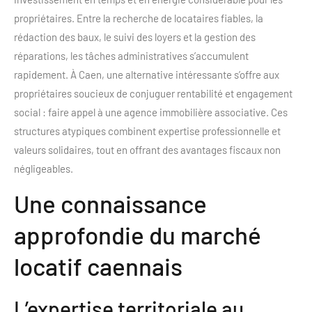
propriétaires. Entre la recherche de locataires fiables, la
rédaction des baux, le suivi des loyers et la gestion des
réparations, les tâches administratives s’accumulent
rapidement. À Caen, une alternative intéressante s’offre aux
propriétaires soucieux de conjuguer rentabilité et engagement
social : faire appel à une agence immobilière associative. Ces
structures atypiques combinent expertise professionnelle et
valeurs solidaires, tout en offrant des avantages fiscaux non
négligeables.
Une connaissance
approfondie du marché
locatif caennais
L’expertise territoriale au