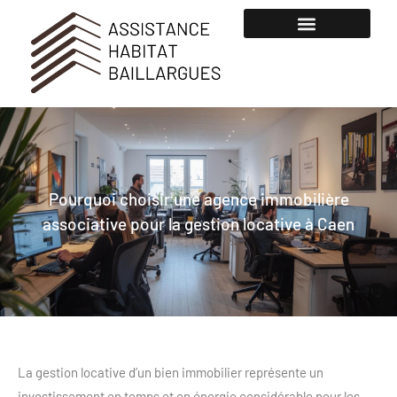
Pourquoi choisir une agence immobilière
associative pour la gestion locative à Caen
La gestion locative d’un bien immobilier représente un
investissement en temps et en énergie considérable pour les