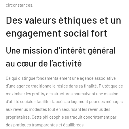
circonstances.
Des valeurs éthiques et un
engagement social fort
Une mission d’intérêt général
au cœur de l’activité
Ce qui distingue fondamentalement une agence associative
d’une agence traditionnelle réside dans sa finalité. Plutôt que de
maximiser les profits, ces structures poursuivent une mission
d’utilité sociale : faciliter l’accès au logement pour des ménages
aux revenus modestes tout en sécurisant les revenus des
propriétaires. Cette philosophie se traduit concrètement par
des pratiques transparentes et équilibrées.