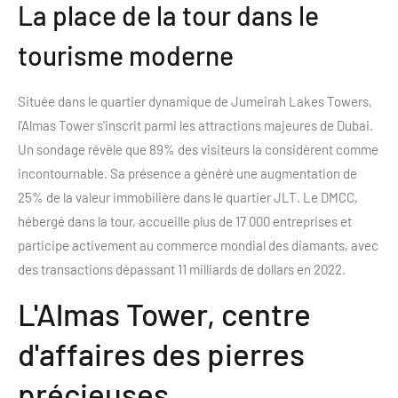
La place de la tour dans le
tourisme moderne
Située dans le quartier dynamique de Jumeirah Lakes Towers,
l'Almas Tower s'inscrit parmi les attractions majeures de Dubai.
Un sondage révèle que 89% des visiteurs la considèrent comme
incontournable. Sa présence a généré une augmentation de
25% de la valeur immobilière dans le quartier JLT. Le DMCC,
hébergé dans la tour, accueille plus de 17 000 entreprises et
participe activement au commerce mondial des diamants, avec
des transactions dépassant 11 milliards de dollars en 2022.
L'Almas Tower, centre
d'affaires des pierres
précieuses