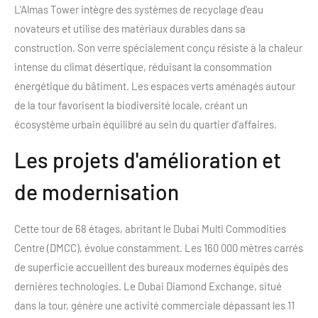
L'Almas Tower intègre des systèmes de recyclage d'eau
novateurs et utilise des matériaux durables dans sa
construction. Son verre spécialement conçu résiste à la chaleur
intense du climat désertique, réduisant la consommation
énergétique du bâtiment. Les espaces verts aménagés autour
de la tour favorisent la biodiversité locale, créant un
écosystème urbain équilibré au sein du quartier d'affaires.
Les projets d'amélioration et
de modernisation
Cette tour de 68 étages, abritant le Dubai Multi Commodities
Centre (DMCC), évolue constamment. Les 160 000 mètres carrés
de superficie accueillent des bureaux modernes équipés des
dernières technologies. Le Dubai Diamond Exchange, situé
dans la tour, génère une activité commerciale dépassant les 11