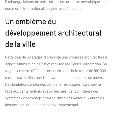
Exchange, faisant de cette structure un centre névralgique du
commerce international des pierres précieuses.
Un emblème du
développement architectural
de la ville
Cette tour de 68 étages représente une prouesse architecturale
signée Atkins Middle East et réalisée par Taisei Corporation. Sa
façade en verre réfléchissant et sa superficie totale de 160 000
mètres carrés illustrent l'innovation technique mise en œuvre.
Les fondations profondes de 50 mètres assurent sa stabilité
face aux vents violents et aux séismes. La tour intègre des
systèmes de recyclage d'eau et utilise des matériaux durables,
démontrant un engagement environnemental.