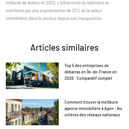
milliards de dollars en 2022. L'attractivité du bâtiment se
manifeste par une augmentation de 25% de la valeur
immobilière dans le secteur depuis son inauguration.
Articles similaires
Top 5 des entreprises de
débarras en Île-de-France en
2026 : Comparatif complet
Comment trouver la meilleure
agence immobilière à Agen : les
critères des réseaux nationaux