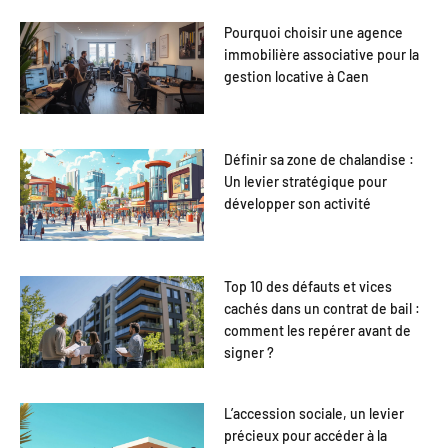
Pourquoi choisir une agence
immobilière associative pour la
gestion locative à Caen
Définir sa zone de chalandise :
Un levier stratégique pour
développer son activité
Top 10 des défauts et vices
cachés dans un contrat de bail :
comment les repérer avant de
signer ?
L’accession sociale, un levier
précieux pour accéder à la