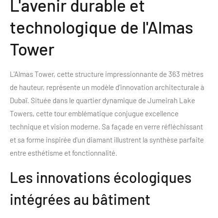
L'avenir durable et
technologique de l'Almas
Tower
L'Almas Tower, cette structure impressionnante de 363 mètres
de hauteur, représente un modèle d'innovation architecturale à
Dubaï. Située dans le quartier dynamique de Jumeirah Lake
Towers, cette tour emblématique conjugue excellence
technique et vision moderne. Sa façade en verre réfléchissant
et sa forme inspirée d'un diamant illustrent la synthèse parfaite
entre esthétisme et fonctionnalité.
Les innovations écologiques
intégrées au bâtiment