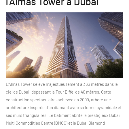
l'Almas Tower à Dubai
L'Almas Tower s'élève majestueusement à 363 mètres dans le
ciel de Dubai, dépassant la Tour Eiffel de 40 mètres. Cette
construction spectaculaire, achevée en 2009, arbore une
architecture inspirée d'un diamant avec sa forme pyramidale et
ses murs triangulaires. Le bâtiment abrite le prestigieux Dubai
Multi Commodities Centre (DMCC) et le Dubai Diamond