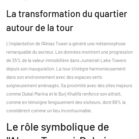
La transformation du quartier
autour de la tour
L'implantation de l'Almas Tower a généré une métamorphose
remarquable du secteur. Les données montrent une progression
de 25% de la valeur immobilière dans Jumeirah Lake Towers
depuis son inauguration. La tour s'intègre harmonieusement
dans son environnement avec des espaces verts
soigneusement aménagés. Sa proximité avec des sites majeurs
comme Dubai Marina et le Burj Khalifa renforce son attrait,
comme en témoigne l'engouement des visiteurs, dont 89% la
considèrent comme un lieu incontournable.
Le rôle symbolique de