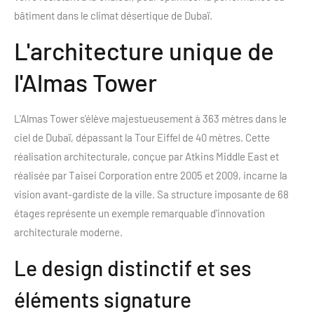
bâtiment dans le climat désertique de Dubaï.
L'architecture unique de
l'Almas Tower
L'Almas Tower s'élève majestueusement à 363 mètres dans le
ciel de Dubaï, dépassant la Tour Eiffel de 40 mètres. Cette
réalisation architecturale, conçue par Atkins Middle East et
réalisée par Taisei Corporation entre 2005 et 2009, incarne la
vision avant-gardiste de la ville. Sa structure imposante de 68
étages représente un exemple remarquable d'innovation
architecturale moderne.
Le design distinctif et ses
éléments signature