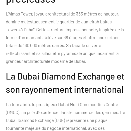
L'Almas Tower, joyau architectural de 363 mètres de hauteur,
domine majestueusement le quartier de Jumeirah Lakes
Towers à Dubaï. Cette structure impressionnante, inspirée de la
forme d'un diamant, s'élève sur 68 étages et offre une surface
totale de 160 000 mètres carrés. Sa façade en verre
réfléchissant et sa silhouette pyramidale unique incarnent la
grandeur architecturale moderne de Dubaï.
La Dubai Diamond Exchange et
son rayonnement international
La tour abrite le prestigieux Dubai Multi Commodities Centre
(DMCC), un pôle d'excellence dans le commerce des gemmes. Le
Dubai Diamond Exchange (DDE) représente une plaque
tournante majeure du négoce international, avec des