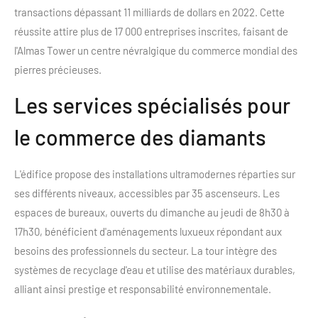
transactions dépassant 11 milliards de dollars en 2022. Cette
réussite attire plus de 17 000 entreprises inscrites, faisant de
l'Almas Tower un centre névralgique du commerce mondial des
pierres précieuses.
Les services spécialisés pour
le commerce des diamants
L'édifice propose des installations ultramodernes réparties sur
ses différents niveaux, accessibles par 35 ascenseurs. Les
espaces de bureaux, ouverts du dimanche au jeudi de 8h30 à
17h30, bénéficient d'aménagements luxueux répondant aux
besoins des professionnels du secteur. La tour intègre des
systèmes de recyclage d'eau et utilise des matériaux durables,
alliant ainsi prestige et responsabilité environnementale.