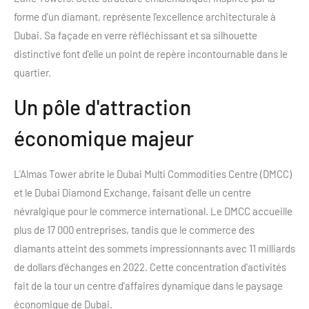
forme d'un diamant, représente l'excellence architecturale à
Dubai. Sa façade en verre réfléchissant et sa silhouette
distinctive font d'elle un point de repère incontournable dans le
quartier.
Un pôle d'attraction
économique majeur
L'Almas Tower abrite le Dubai Multi Commodities Centre (DMCC)
et le Dubai Diamond Exchange, faisant d'elle un centre
névralgique pour le commerce international. Le DMCC accueille
plus de 17 000 entreprises, tandis que le commerce des
diamants atteint des sommets impressionnants avec 11 milliards
de dollars d'échanges en 2022. Cette concentration d'activités
fait de la tour un centre d'affaires dynamique dans le paysage
économique de Dubai.