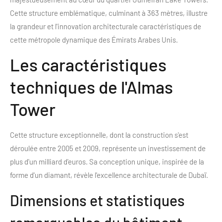
Cette structure emblématique, culminant à 363 mètres, illustre
la grandeur et l'innovation architecturale caractéristiques de
cette métropole dynamique des Émirats Arabes Unis.
Les caractéristiques
techniques de l'Almas
Tower
Cette structure exceptionnelle, dont la construction s'est
déroulée entre 2005 et 2009, représente un investissement de
plus d'un milliard d'euros. Sa conception unique, inspirée de la
forme d'un diamant, révèle l'excellence architecturale de Dubaï.
Dimensions et statistiques