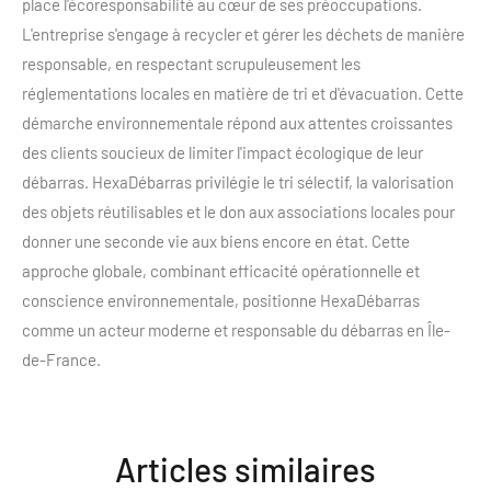
place l'écoresponsabilité au cœur de ses préoccupations.
L'entreprise s'engage à recycler et gérer les déchets de manière
responsable, en respectant scrupuleusement les
réglementations locales en matière de tri et d'évacuation. Cette
démarche environnementale répond aux attentes croissantes
des clients soucieux de limiter l'impact écologique de leur
débarras. HexaDébarras privilégie le tri sélectif, la valorisation
des objets réutilisables et le don aux associations locales pour
donner une seconde vie aux biens encore en état. Cette
approche globale, combinant efficacité opérationnelle et
conscience environnementale, positionne HexaDébarras
comme un acteur moderne et responsable du débarras en Île-
de-France.
Articles similaires