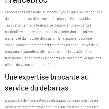
FranceBroc représente un modèle hybride qui allie les services
de brocante et de débarras professionnel. Cette double
casquette permet à l'entreprise d'apporter une expertise
particulière dans l'estimation et la valorisation des objets
anciens et du mobilier d'occasion. En s'appuyant sur une
connaissance approfondie du marché des antiquités et de la
brocante, FranceBroc offre à ses clients la possibilité de
transformer un débarras en opportunité financière lorsque des
pièces de valeur sont identifiées.
Une expertise brocante au
service du débarras
L'approche de FranceBroc se distingue par son expertise en
matière de brocante et d'antiquités, un atout majeur pour les