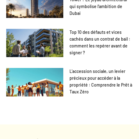
qui symbolise l’ambition de
Dubai
Top 10 des défauts et vices
cachés dans un contrat de bail :
comment les repérer avant de
signer ?
L’accession sociale, un levier
précieux pour accéder à la
propriété : Comprendre le Prêt à
Taux Zéro