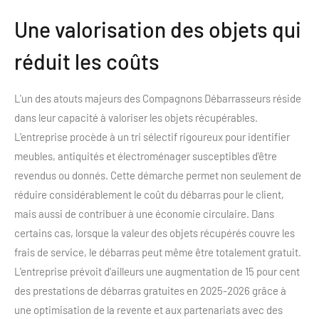
Une valorisation des objets qui
réduit les coûts
L'un des atouts majeurs des Compagnons Débarrasseurs réside
dans leur capacité à valoriser les objets récupérables.
L'entreprise procède à un tri sélectif rigoureux pour identifier
meubles, antiquités et électroménager susceptibles d'être
revendus ou donnés. Cette démarche permet non seulement de
réduire considérablement le coût du débarras pour le client,
mais aussi de contribuer à une économie circulaire. Dans
certains cas, lorsque la valeur des objets récupérés couvre les
frais de service, le débarras peut même être totalement gratuit.
L'entreprise prévoit d'ailleurs une augmentation de 15 pour cent
des prestations de débarras gratuites en 2025-2026 grâce à
une optimisation de la revente et aux partenariats avec des