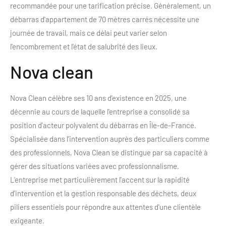
recommandée pour une tarification précise. Généralement, un
débarras d'appartement de 70 mètres carrés nécessite une
journée de travail, mais ce délai peut varier selon
l'encombrement et l'état de salubrité des lieux.
Nova clean
Nova Clean célèbre ses 10 ans d'existence en 2025, une
décennie au cours de laquelle l'entreprise a consolidé sa
position d'acteur polyvalent du débarras en Île-de-France.
Spécialisée dans l'intervention auprès des particuliers comme
des professionnels, Nova Clean se distingue par sa capacité à
gérer des situations variées avec professionnalisme.
L'entreprise met particulièrement l'accent sur la rapidité
d'intervention et la gestion responsable des déchets, deux
piliers essentiels pour répondre aux attentes d'une clientèle
exigeante.