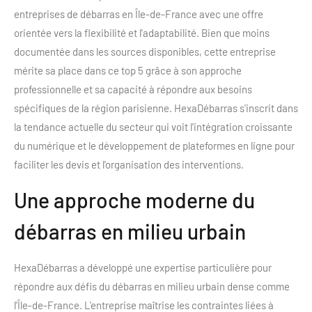
entreprises de débarras en Île-de-France avec une offre
orientée vers la flexibilité et l'adaptabilité. Bien que moins
documentée dans les sources disponibles, cette entreprise
mérite sa place dans ce top 5 grâce à son approche
professionnelle et sa capacité à répondre aux besoins
spécifiques de la région parisienne. HexaDébarras s'inscrit dans
la tendance actuelle du secteur qui voit l'intégration croissante
du numérique et le développement de plateformes en ligne pour
faciliter les devis et l'organisation des interventions.
Une approche moderne du
débarras en milieu urbain
HexaDébarras a développé une expertise particulière pour
répondre aux défis du débarras en milieu urbain dense comme
l'Île-de-France. L'entreprise maîtrise les contraintes liées à