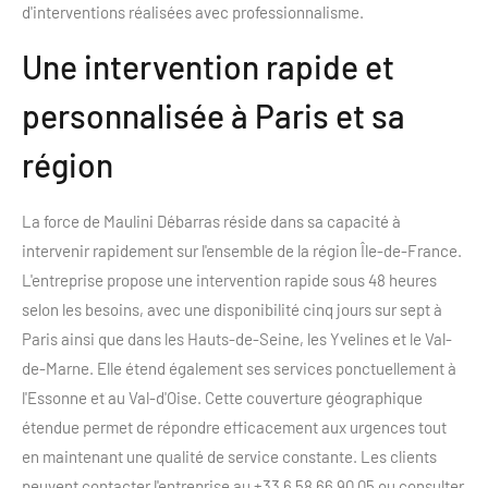
d'interventions réalisées avec professionnalisme.
Une intervention rapide et
personnalisée à Paris et sa
région
La force de Maulini Débarras réside dans sa capacité à
intervenir rapidement sur l'ensemble de la région Île-de-France.
L'entreprise propose une intervention rapide sous 48 heures
selon les besoins, avec une disponibilité cinq jours sur sept à
Paris ainsi que dans les Hauts-de-Seine, les Yvelines et le Val-
de-Marne. Elle étend également ses services ponctuellement à
l'Essonne et au Val-d'Oise. Cette couverture géographique
étendue permet de répondre efficacement aux urgences tout
en maintenant une qualité de service constante. Les clients
peuvent contacter l'entreprise au +33 6 58 66 90 05 ou consulter