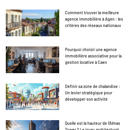
Comment trouver la meilleure
agence immobilière à Agen : les
critères des réseaux nationaux
Pourquoi choisir une agence
immobilière associative pour la
gestion locative à Caen
Définir sa zone de chalandise :
Un levier stratégique pour
développer son activité
Quelle est la hauteur de l’Almas
Tower ? Le joyau architectural