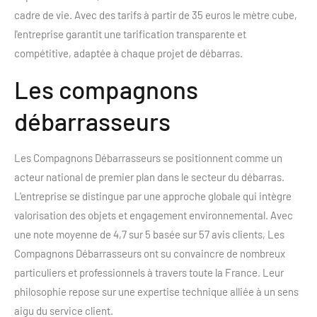
cadre de vie. Avec des tarifs à partir de 35 euros le mètre cube,
l'entreprise garantit une tarification transparente et
compétitive, adaptée à chaque projet de débarras.
Les compagnons
débarrasseurs
Les Compagnons Débarrasseurs se positionnent comme un
acteur national de premier plan dans le secteur du débarras.
L'entreprise se distingue par une approche globale qui intègre
valorisation des objets et engagement environnemental. Avec
une note moyenne de 4,7 sur 5 basée sur 57 avis clients, Les
Compagnons Débarrasseurs ont su convaincre de nombreux
particuliers et professionnels à travers toute la France. Leur
philosophie repose sur une expertise technique alliée à un sens
aigu du service client.