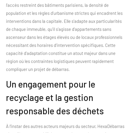
l'accès restreint des bâtiments parisiens, la densité de
population et les règles d'urbanisme strictes qui encadrent les
interventions dans la capitale. Elle s'adapte aux particularités
de chaque immeuble, qu'il s'agisse d'appartements sans
ascenseur dans les étages élevés ou de locaux professionnels
nécessitant des horaires d'intervention spécifiques. Cette
capacité d'adaptation constitue un atout majeur dans une
région où les contraintes logistiques peuvent rapidement
compliquer un projet de débarras.
Un engagement pour le
recyclage et la gestion
responsable des déchets
À l'instar des autres acteurs majeurs du secteur, HexaDébarras