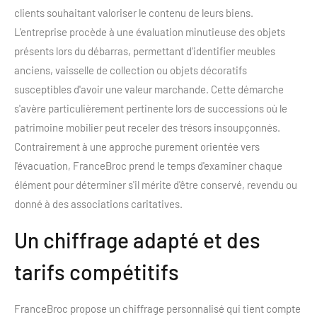
clients souhaitant valoriser le contenu de leurs biens.
L'entreprise procède à une évaluation minutieuse des objets
présents lors du débarras, permettant d'identifier meubles
anciens, vaisselle de collection ou objets décoratifs
susceptibles d'avoir une valeur marchande. Cette démarche
s'avère particulièrement pertinente lors de successions où le
patrimoine mobilier peut receler des trésors insoupçonnés.
Contrairement à une approche purement orientée vers
l'évacuation, FranceBroc prend le temps d'examiner chaque
élément pour déterminer s'il mérite d'être conservé, revendu ou
donné à des associations caritatives.
Un chiffrage adapté et des
tarifs compétitifs
FranceBroc propose un chiffrage personnalisé qui tient compte