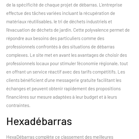
de la spécificité de chaque projet de débarras. L'entreprise
effectue des tâches variées incluant la récupération de
matériaux réutilisables, le tri de déchets industriels et
l'évacuation de déchets de jardin. Cette polyvalence permet de
répondre aux besoins des particuliers comme des
professionnels confrontés à des situations de débarras
complexes. Le site met en avant les avantages de choisir des
professionnels locaux pour stimuler l'économie régionale, tout
en offrant un service réactif avec des tarifs compétitifs. Les
clients bénéficient d'une messagerie gratuite facilitant les
échanges et peuvent obtenir rapidement des propositions
financières sur mesure adaptées à leur budget et à leurs
contraintes.
Hexadébarras
HexaDébarras complète ce classement des meilleures