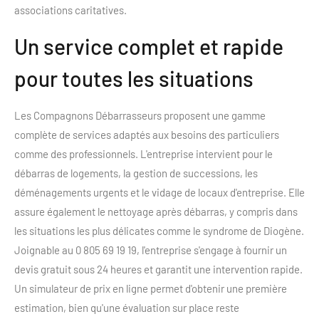
associations caritatives.
Un service complet et rapide
pour toutes les situations
Les Compagnons Débarrasseurs proposent une gamme
complète de services adaptés aux besoins des particuliers
comme des professionnels. L'entreprise intervient pour le
débarras de logements, la gestion de successions, les
déménagements urgents et le vidage de locaux d'entreprise. Elle
assure également le nettoyage après débarras, y compris dans
les situations les plus délicates comme le syndrome de Diogène.
Joignable au 0 805 69 19 19, l'entreprise s'engage à fournir un
devis gratuit sous 24 heures et garantit une intervention rapide.
Un simulateur de prix en ligne permet d'obtenir une première
estimation, bien qu'une évaluation sur place reste