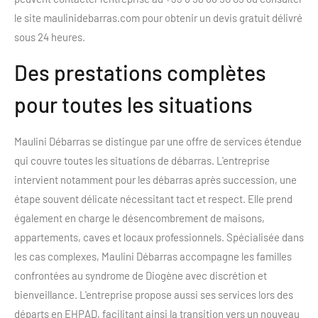
le site maulinidebarras.com pour obtenir un devis gratuit délivré
sous 24 heures.
Des prestations complètes
pour toutes les situations
Maulini Débarras se distingue par une offre de services étendue
qui couvre toutes les situations de débarras. L'entreprise
intervient notamment pour les débarras après succession, une
étape souvent délicate nécessitant tact et respect. Elle prend
également en charge le désencombrement de maisons,
appartements, caves et locaux professionnels. Spécialisée dans
les cas complexes, Maulini Débarras accompagne les familles
confrontées au syndrome de Diogène avec discrétion et
bienveillance. L'entreprise propose aussi ses services lors des
départs en EHPAD, facilitant ainsi la transition vers un nouveau