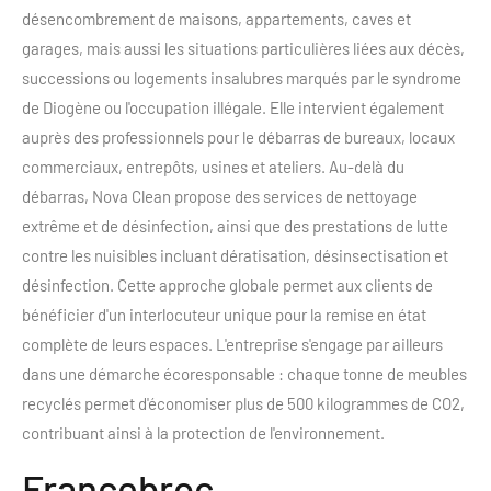
désencombrement de maisons, appartements, caves et
garages, mais aussi les situations particulières liées aux décès,
successions ou logements insalubres marqués par le syndrome
de Diogène ou l'occupation illégale. Elle intervient également
auprès des professionnels pour le débarras de bureaux, locaux
commerciaux, entrepôts, usines et ateliers. Au-delà du
débarras, Nova Clean propose des services de nettoyage
extrême et de désinfection, ainsi que des prestations de lutte
contre les nuisibles incluant dératisation, désinsectisation et
désinfection. Cette approche globale permet aux clients de
bénéficier d'un interlocuteur unique pour la remise en état
complète de leurs espaces. L'entreprise s'engage par ailleurs
dans une démarche écoresponsable : chaque tonne de meubles
recyclés permet d'économiser plus de 500 kilogrammes de CO2,
contribuant ainsi à la protection de l'environnement.
Francebroc