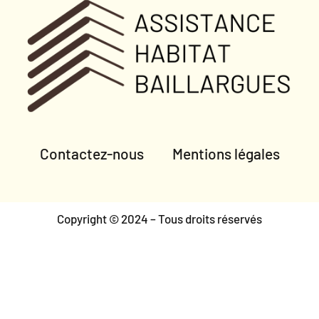
Contactez-nous
Mentions légales
Copyright © 2024 – Tous droits réservés