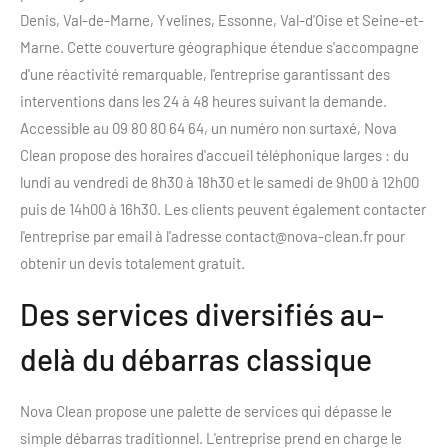
Denis, Val-de-Marne, Yvelines, Essonne, Val-d'Oise et Seine-et-
Marne. Cette couverture géographique étendue s'accompagne
d'une réactivité remarquable, l'entreprise garantissant des
interventions dans les 24 à 48 heures suivant la demande.
Accessible au 09 80 80 64 64, un numéro non surtaxé, Nova
Clean propose des horaires d'accueil téléphonique larges : du
lundi au vendredi de 8h30 à 18h30 et le samedi de 9h00 à 12h00
puis de 14h00 à 16h30. Les clients peuvent également contacter
l'entreprise par email à l'adresse
contact@nova-clean.fr
pour
obtenir un devis totalement gratuit.
Des services diversifiés au-
delà du débarras classique
Nova Clean propose une palette de services qui dépasse le
simple débarras traditionnel. L'entreprise prend en charge le