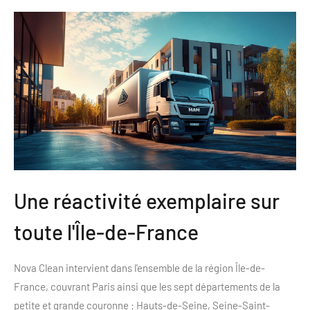
Une réactivité exemplaire sur
toute l'Île-de-France
Nova Clean intervient dans l'ensemble de la région Île-de-
France, couvrant Paris ainsi que les sept départements de la
petite et grande couronne : Hauts-de-Seine, Seine-Saint-